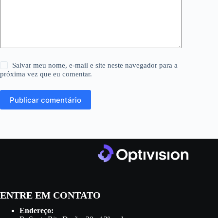
Salvar meu nome, e-mail e site neste navegador para a
próxima vez que eu comentar.
Publicar comentário
ENTRE EM CONTATO
Endereço: