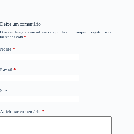
Deixe um comentário
O seu endereço de e-mail não será publicado.
Campos obrigatórios são
marcados com
*
Nome
*
E-mail
*
Site
Adicionar comentário
*