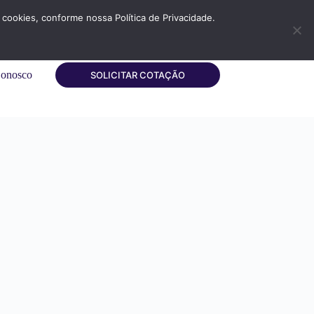
cookies, conforme nossa Política de Privacidade.
Conosco
SOLICITAR COTAÇÃO