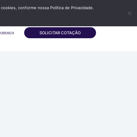
cookies, conforme nossa Política de Privacidade.
Conosco
SOLICITAR COTAÇÃO