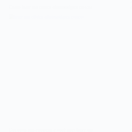
Como fazer sua clínica oftalmológica crescer
Um novo ano começou e você quer fazer sua