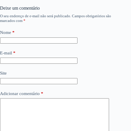
Deixe um comentário
O seu endereço de e-mail não será publicado.
Campos obrigatórios são
marcados com
*
Nome
*
E-mail
*
Site
Adicionar comentário
*