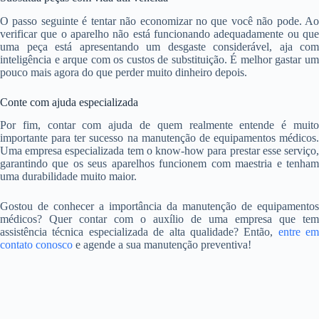
O passo seguinte é tentar não economizar no que você não pode. Ao
verificar que o aparelho não está funcionando adequadamente ou que
uma peça está apresentando um desgaste considerável, aja com
inteligência e arque com os custos de substituição. É melhor gastar um
pouco mais agora do que perder muito dinheiro depois.
Conte com ajuda especializada
Por fim, contar com ajuda de quem realmente entende é muito
importante para ter sucesso na manutenção de equipamentos médicos.
Uma empresa especializada tem o know-how para prestar esse serviço,
garantindo que os seus aparelhos funcionem com maestria e tenham
uma durabilidade muito maior.
Gostou de conhecer a importância da manutenção de equipamentos
médicos? Quer contar com o auxílio de uma empresa que tem
assistência técnica especializada de alta qualidade? Então,
entre em
contato conosco
e agende a sua manutenção preventiva!