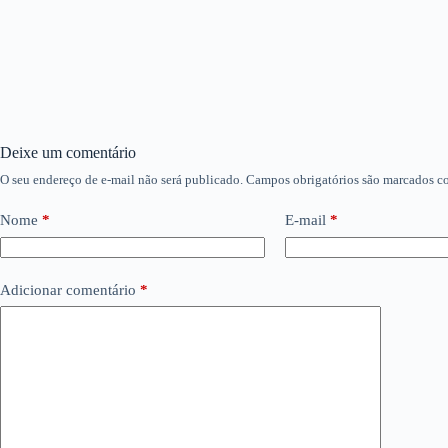
Deixe um comentário
O seu endereço de e-mail não será publicado.
Campos obrigatórios são marcados 
Nome
*
E-mail
*
Adicionar comentário
*