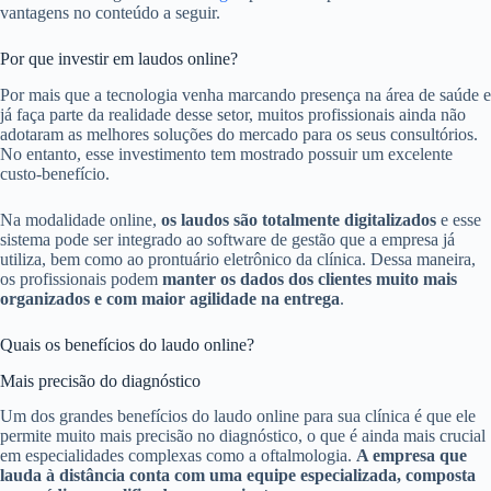
vantagens no conteúdo a seguir.
Por que investir em laudos online?
Por mais que a tecnologia venha marcando presença na área de saúde e
já faça parte da realidade desse setor, muitos profissionais ainda não
adotaram as melhores soluções do mercado para os seus consultórios.
No entanto, esse investimento tem mostrado possuir um excelente
custo-benefício.
Na modalidade online,
os laudos são totalmente digitalizados
e esse
sistema pode ser integrado ao software de gestão que a empresa já
utiliza, bem como ao prontuário eletrônico da clínica. Dessa maneira,
os profissionais podem
manter os dados dos clientes muito mais
organizados e com maior agilidade na entrega
.
Quais os benefícios do laudo online?
Mais precisão do diagnóstico
Um dos grandes benefícios do laudo online para sua clínica é que ele
permite muito mais precisão no diagnóstico, o que é ainda mais crucial
em especialidades complexas como a oftalmologia.
A empresa que
lauda à distância conta com uma equipe especializada, composta