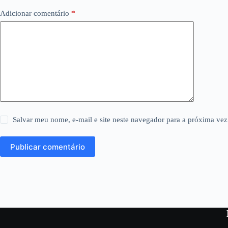
Adicionar comentário
*
Salvar meu nome, e-mail e site neste navegador para a próxima vez
Publicar comentário