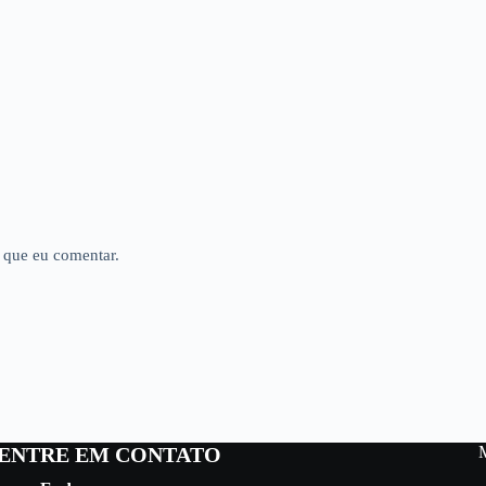
 que eu comentar.
ENTRE EM CONTATO