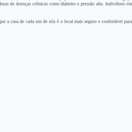
ras de doenças crônicas como diabetes e pressão alta. Indivíduos em
ue a casa de cada um de nós é o local mais seguro e confortável para