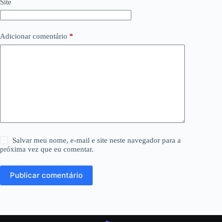
Site
Adicionar comentário
*
Salvar meu nome, e-mail e site neste navegador para a
próxima vez que eu comentar.
Publicar comentário