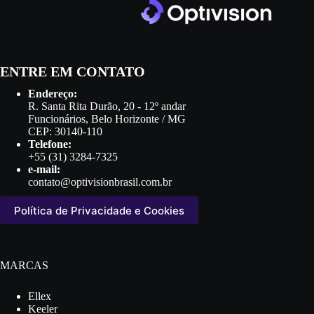
ENTRE EM CONTATO
Endereço:
R. Santa Rita Durão, 20 - 12º andar
Funcionários, Belo Horizonte / MG
CEP: 30140-110
Telefone:
+55 (31) 3284-7325
e-mail:
contato@optivisionbrasil.com.br
Política de Privacidade e Cookies
MARCAS
Ellex
Keeler