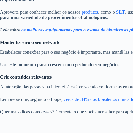
Aproveite para conhecer melhor os nossos
produtos
, como o
SLT
, u
para uma variedade de procedimentos oftalmológicos
.
Leia sobre
os melhores equipamentos para o exame de biomicroscop
Mantenha vivo o seu network
Estabelecer conexões para o seu negócio é importante, mas mantê-las é 
Use este momento para crescer como gestor do seu negócio.
Crie conteúdos relevantes
A interação das pessoas na internet já está crescendo conforme as emp
Lembre-se que, segundo o Ibope,
cerca de 34% dos brasileiros nunca f
Quer mais dicas como essas? Comente o que você quer saber para apr