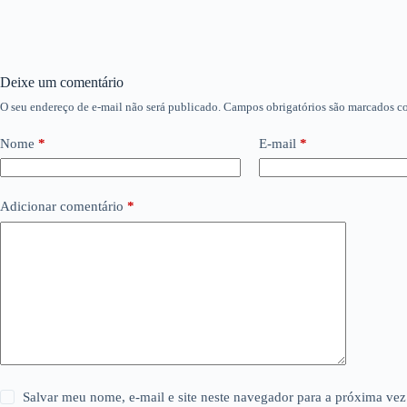
Deixe um comentário
O seu endereço de e-mail não será publicado.
Campos obrigatórios são marcados 
Nome
*
E-mail
*
Adicionar comentário
*
Salvar meu nome, e-mail e site neste navegador para a próxima vez