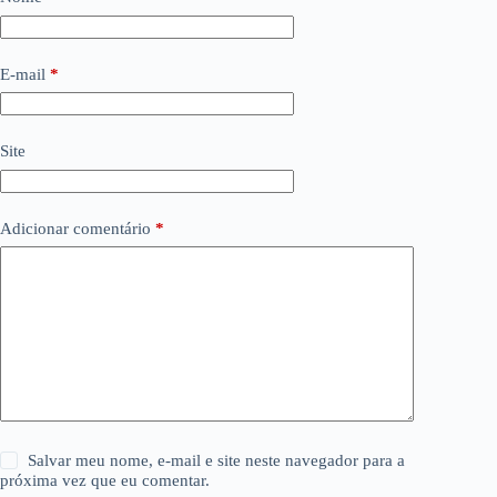
E-mail
*
Site
Adicionar comentário
*
Salvar meu nome, e-mail e site neste navegador para a
próxima vez que eu comentar.