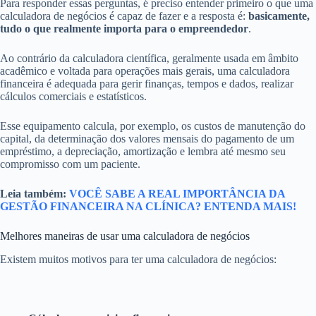
Para responder essas perguntas, é preciso entender primeiro o que uma
calculadora de negócios é capaz de fazer e a resposta é:
basicamente,
tudo o que realmente importa para o empreendedor
.
Ao contrário da calculadora científica, geralmente usada em âmbito
acadêmico e voltada para operações mais gerais, uma calculadora
financeira é adequada para gerir finanças, tempos e dados, realizar
cálculos comerciais e estatísticos.
Esse equipamento calcula, por exemplo, os custos de manutenção do
capital, da determinação dos valores mensais do pagamento de um
empréstimo, a depreciação, amortização e lembra até mesmo seu
compromisso com um paciente.
Leia também:
VOCÊ SABE A REAL IMPORTÂNCIA DA
GESTÃO FINANCEIRA NA CLÍNICA? ENTENDA MAIS!
Melhores maneiras de usar uma calculadora de negócios
Existem muitos motivos para ter uma calculadora de negócios: