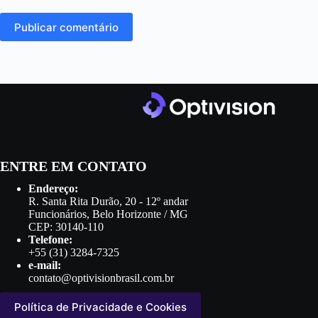
Publicar comentário
ENTRE EM CONTATO
Endereço:
R. Santa Rita Durão, 20 - 12º andar
Funcionários, Belo Horizonte / MG
CEP: 30140-110
Telefone:
+55 (31) 3284-7325
e-mail:
contato@optivisionbrasil.com.br
Política de Privacidade e Cookies