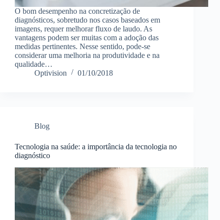
O bom desempenho na concretização de
diagnósticos, sobretudo nos casos baseados em
imagens, requer melhorar fluxo de laudo. As
vantagens podem ser muitas com a adoção das
medidas pertinentes. Nesse sentido, pode-se
considerar uma melhoria na produtividade e na
qualidade…
Optivision
01/10/2018
Blog
Tecnologia na saúde: a importância da tecnologia no
diagnóstico