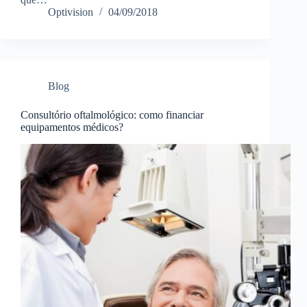
Optivision
04/09/2018
Blog
Consultório oftalmológico: como financiar
equipamentos médicos?