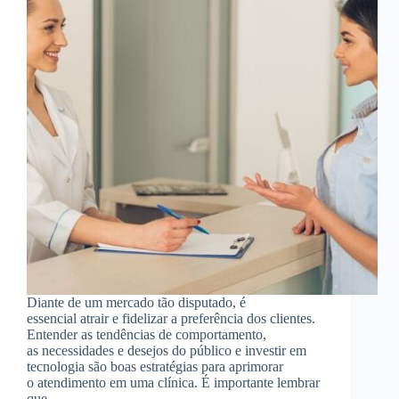
Diante de um mercado tão disputado, é
essencial atrair e fidelizar a preferência dos clientes.
Entender as tendências de comportamento,
as necessidades e desejos do público e investir em
tecnologia são boas estratégias para aprimorar
o atendimento em uma clínica. É importante lembrar
que…