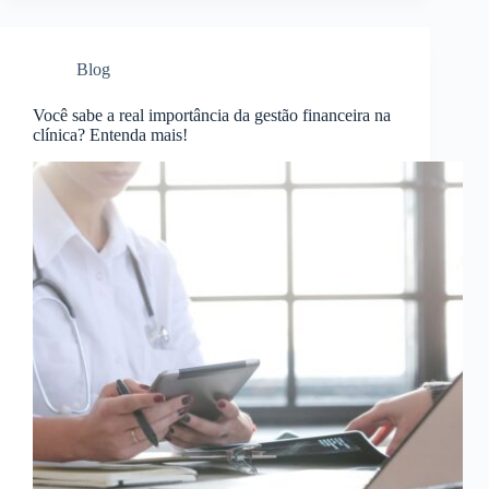
Blog
Você sabe a real importância da gestão financeira na
clínica? Entenda mais!