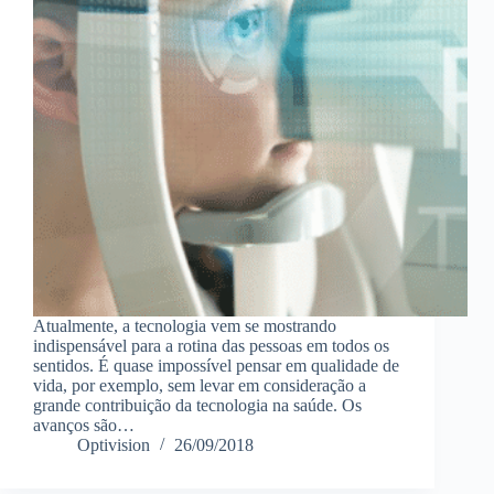
Atualmente, a tecnologia vem se mostrando
indispensável para a rotina das pessoas em todos os
sentidos. É quase impossível pensar em qualidade de
vida, por exemplo, sem levar em consideração a
grande contribuição da tecnologia na saúde. Os
avanços são…
Optivision
26/09/2018