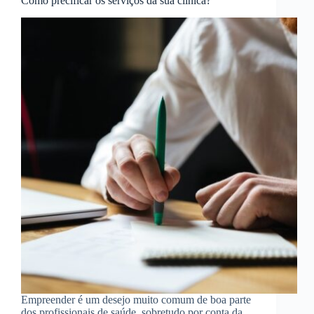
Como precificar os serviços da sua clínica?
Empreender é um desejo muito comum de boa parte
dos profissionais de saúde, sobretudo por conta da