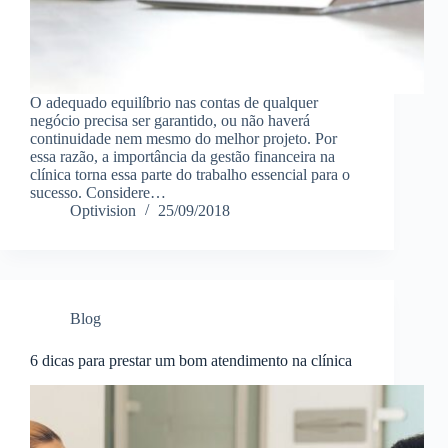
O adequado equilíbrio nas contas de qualquer
negócio precisa ser garantido, ou não haverá
continuidade nem mesmo do melhor projeto. Por
essa razão, a importância da gestão financeira na
clínica torna essa parte do trabalho essencial para o
sucesso. Considere…
Optivision
25/09/2018
Blog
6 dicas para prestar um bom atendimento na clínica