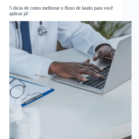
5 dicas de como melhorar o fluxo de laudo para você
aplicar já!