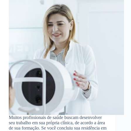
Muitos profissionais de saúde buscam desenvolver
seu trabalho em sua própria clínica, de acordo a área
de sua formação. Se você concluiu sua residência em