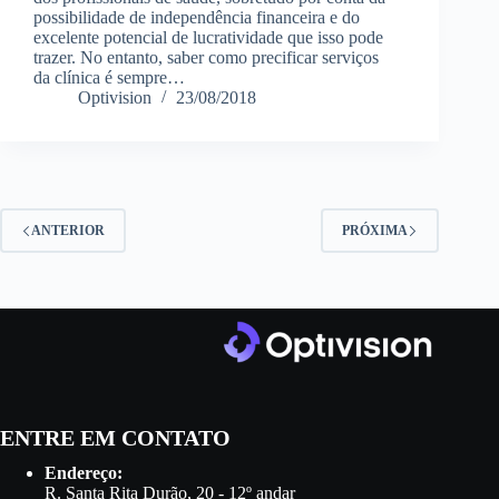
possibilidade de independência financeira e do
excelente potencial de lucratividade que isso pode
trazer. No entanto, saber como precificar serviços
da clínica é sempre…
Optivision
23/08/2018
ANTERIOR
PRÓXIMA
ENTRE EM CONTATO
Endereço:
R. Santa Rita Durão, 20 - 12º andar