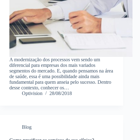
A modernização dos processos vem sendo um
diferencial para empresas dos mais variados
segmentos do mercado. E, quando pensamos na área
de saúde, essa é uma possibilidade ainda mais
fundamental para quem anseia pelo sucesso. Dentro
desse contexto, conhecer os…
Optivision
28/08/2018
Blog