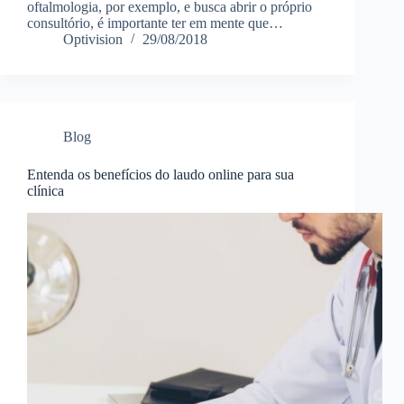
oftalmologia, por exemplo, e busca abrir o próprio
consultório, é importante ter em mente que…
Optivision
29/08/2018
Blog
Entenda os benefícios do laudo online para sua
clínica