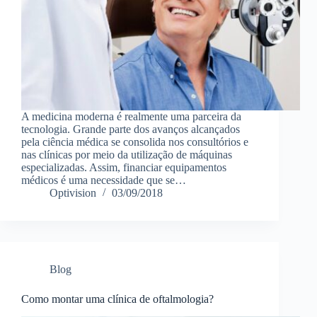
A medicina moderna é realmente uma parceira da
tecnologia. Grande parte dos avanços alcançados
pela ciência médica se consolida nos consultórios e
nas clínicas por meio da utilização de máquinas
especializadas. Assim, financiar equipamentos
médicos é uma necessidade que se…
Optivision
03/09/2018
Blog
Como montar uma clínica de oftalmologia?