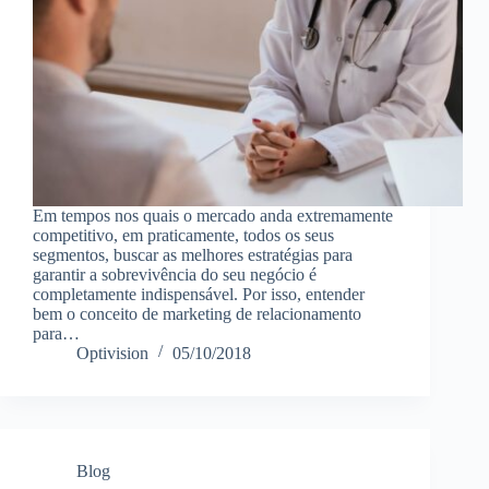
Em tempos nos quais o mercado anda extremamente
competitivo, em praticamente, todos os seus
segmentos, buscar as melhores estratégias para
garantir a sobrevivência do seu negócio é
completamente indispensável. Por isso, entender
bem o conceito de marketing de relacionamento
para…
Optivision
05/10/2018
Blog