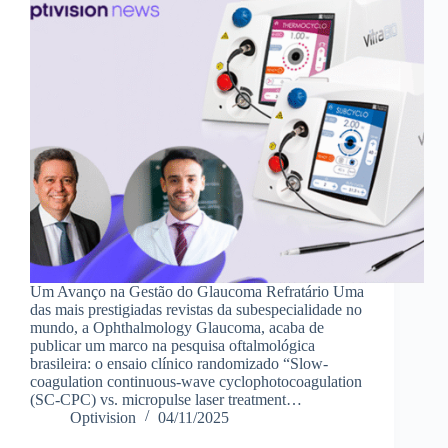
Um Avanço na Gestão do Glaucoma Refratário Uma
das mais prestigiadas revistas da subespecialidade no
mundo, a Ophthalmology Glaucoma, acaba de
publicar um marco na pesquisa oftalmológica
brasileira: o ensaio clínico randomizado “Slow-
coagulation continuous-wave cyclophotocoagulation
(SC-CPC) vs. micropulse laser treatment…
Optivision
04/11/2025