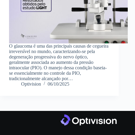
O glaucoma é uma das principais causas de cegueira
irreversível no mundo, caracterizando-se pela
degeneração progressiva do nervo óptico,
geralmente associada ao aumento da pressão
intraocular (PIO). O manejo dessa condição baseia-
se essencialmente no controle da PIO,
tradicionalmente alcançado por…
Optivision
06/10/2025