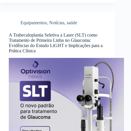
Equipamentos
,
Notícias
,
saúde
A Trabeculoplastia Seletiva a Laser (SLT) como
Tratamento de Primeira Linha no Glaucoma:
Evidências do Estudo LiGHT e Implicações para a
Prática Clínica