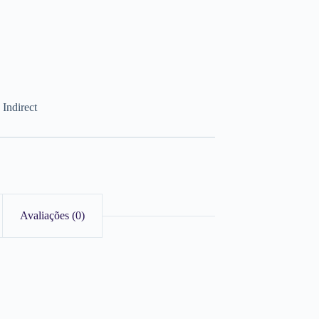
Indirect
Avaliações (0)