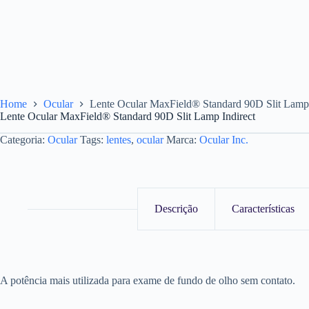
Home
Ocular
Lente Ocular MaxField® Standard 90D Slit Lamp 
Lente Ocular MaxField® Standard 90D Slit Lamp Indirect
Categoria:
Ocular
Tags:
lentes
,
ocular
Marca:
Ocular Inc.
Descrição
Características
A potência mais utilizada para exame de fundo de olho sem contato.