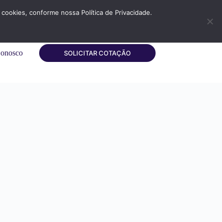
cookies, conforme nossa Política de Privacidade.
Conosco
SOLICITAR COTAÇÃO