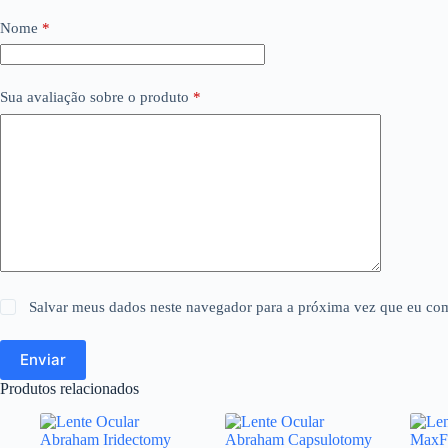
Nome
*
Sua avaliação sobre o produto
*
Salvar meus dados neste navegador para a próxima vez que eu com
Enviar
Produtos relacionados