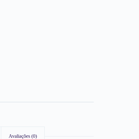
Avaliações (0)