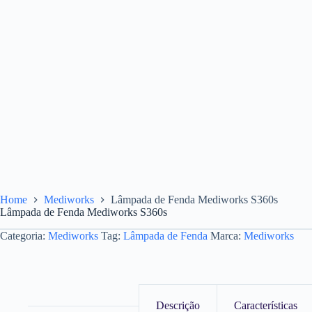
Home
Mediworks
Lâmpada de Fenda Mediworks S360s
Lâmpada de Fenda Mediworks S360s
Categoria:
Mediworks
Tag:
Lâmpada de Fenda
Marca:
Mediworks
Descrição
Características