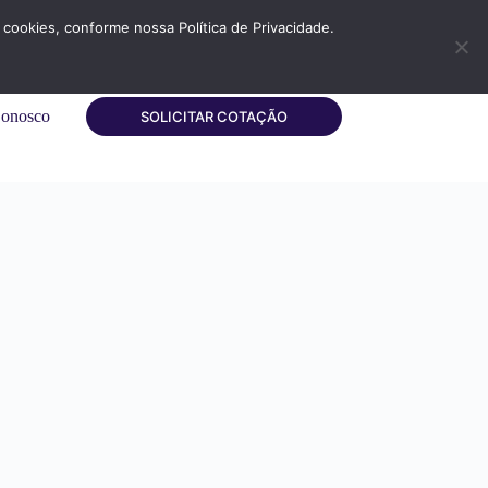
cookies, conforme nossa Política de Privacidade.
Conosco
SOLICITAR COTAÇÃO