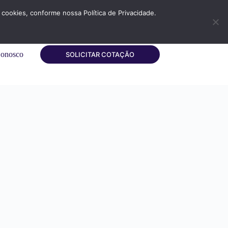
cookies, conforme nossa Política de Privacidade.
Conosco
SOLICITAR COTAÇÃO