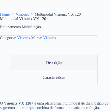
Home
Visionix
Multimodal Visionix VX 120+
Multimodal Visionix VX 120+
Equipamento Multifunção
Categoria:
Visionix
Marca:
Visionix
Descrição
Características
O
Visionix VX 120+
é uma plataforma multimodal de diagnóstico do
segmento anterior que combina de forma automatizada refração,