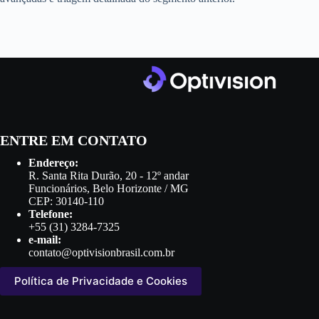
ENTRE EM CONTATO
Endereço:
R. Santa Rita Durão, 20 - 12º andar
Funcionários, Belo Horizonte / MG
CEP: 30140-110
Telefone:
+55 (31) 3284-7325
e-mail:
contato@optivisionbrasil.com.br
Política de Privacidade e Cookies